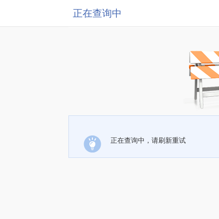
正在查询中
正在查询中，请刷新重试