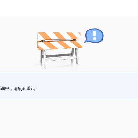
查询中，请刷新重试