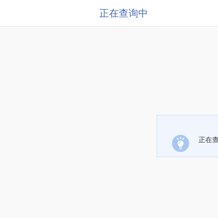
正在查询中
正在