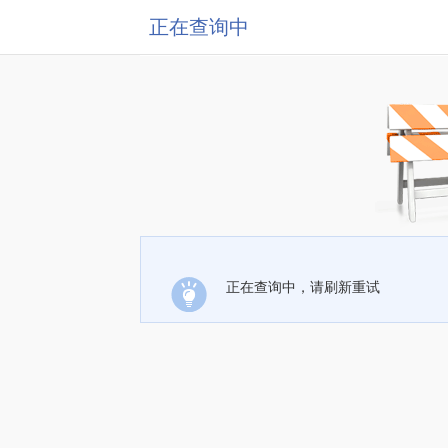
正在查询中
正在查询中，请刷新重试