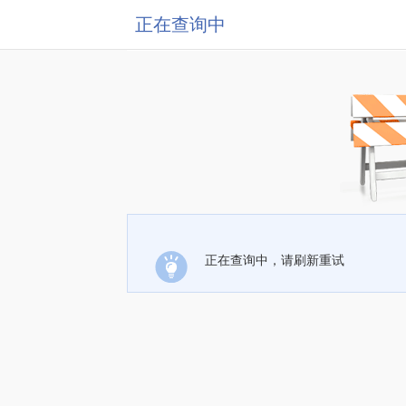
正在查询中
正在查询中，请刷新重试