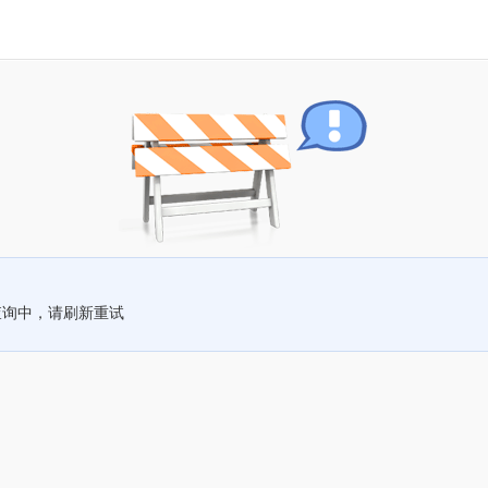
查询中，请刷新重试