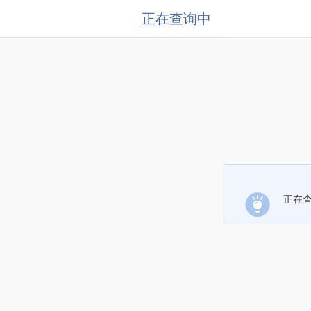
正在查询中
正在